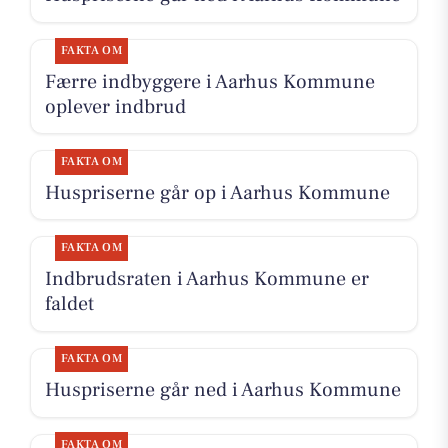
FAKTA OM
Færre indbyggere i Aarhus Kommune
oplever indbrud
FAKTA OM
Huspriserne går op i Aarhus Kommune
FAKTA OM
Indbrudsraten i Aarhus Kommune er
faldet
FAKTA OM
Huspriserne går ned i Aarhus Kommune
FAKTA OM