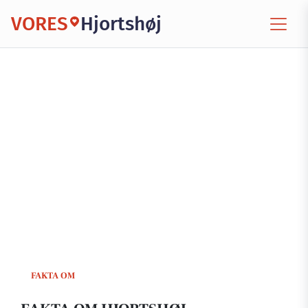
VORES
Hjortshøj
FAKTA OM