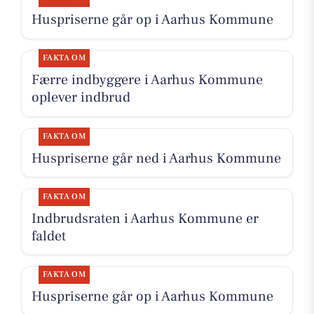
Huspriserne går op i Aarhus Kommune
FAKTA OM
Færre indbyggere i Aarhus Kommune
oplever indbrud
FAKTA OM
Huspriserne går ned i Aarhus Kommune
FAKTA OM
Indbrudsraten i Aarhus Kommune er
faldet
FAKTA OM
Huspriserne går op i Aarhus Kommune