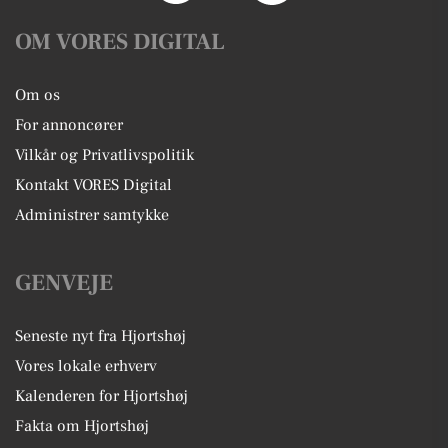
OM VORES DIGITAL
Om os
For annoncører
Vilkår og Privatlivspolitik
Kontakt VORES Digital
Administrer samtykke
GENVEJE
Seneste nyt fra Hjortshøj
Vores lokale erhverv
Kalenderen for Hjortshøj
Fakta om Hjortshøj