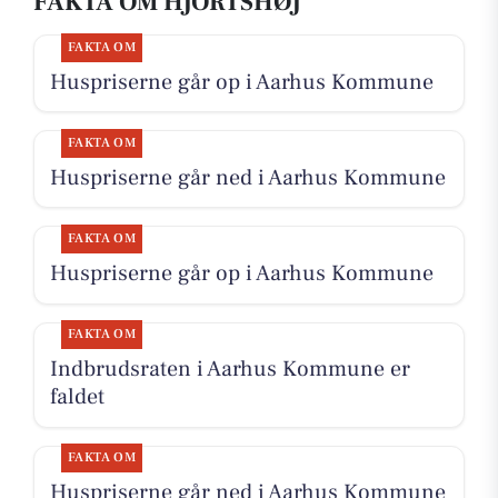
FAKTA OM HJORTSHØJ
FAKTA OM
Huspriserne går op i Aarhus Kommune
FAKTA OM
Huspriserne går ned i Aarhus Kommune
FAKTA OM
Huspriserne går op i Aarhus Kommune
FAKTA OM
Indbrudsraten i Aarhus Kommune er
faldet
FAKTA OM
Huspriserne går ned i Aarhus Kommune