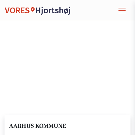
VORES
Hjortshøj
AARHUS KOMMUNE