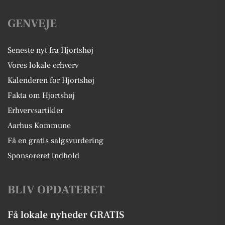
GENVEJE
Seneste nyt fra Hjortshøj
Vores lokale erhverv
Kalenderen for Hjortshøj
Fakta om Hjortshøj
Erhvervsartikler
Aarhus Kommune
Få en gratis salgsvurdering
Sponsoreret indhold
BLIV OPDATERET
Få lokale nyheder GRATIS