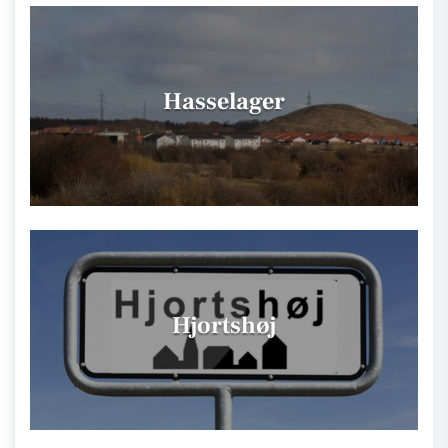
Hasselager
Hjortshøj