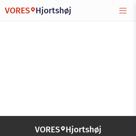
VORES
Hjortshøj
VORES
Hjortshøj