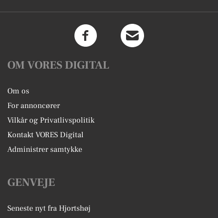
OM VORES DIGITAL
Om os
For annoncører
Vilkår og Privatlivspolitik
Kontakt VORES Digital
Administrer samtykke
GENVEJE
Seneste nyt fra Hjortshøj