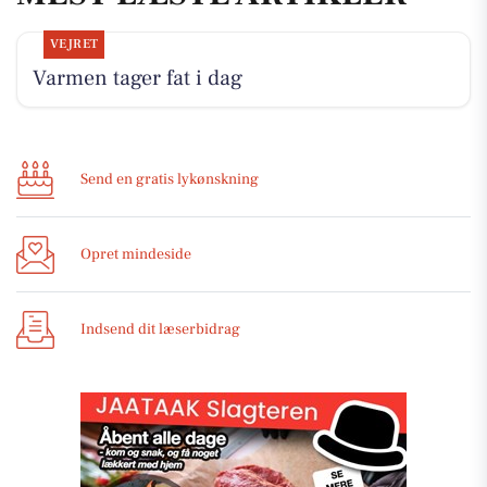
VEJRET
Varmen tager fat i dag
Send en gratis lykønskning
Opret mindeside
Indsend dit læserbidrag