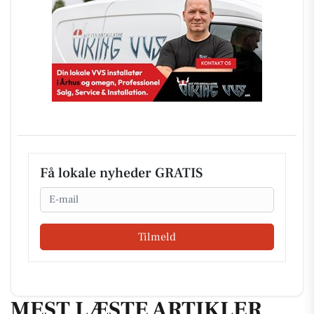
Få lokale nyheder GRATIS
Email
Tilmeld
MEST LÆSTE ARTIKLER