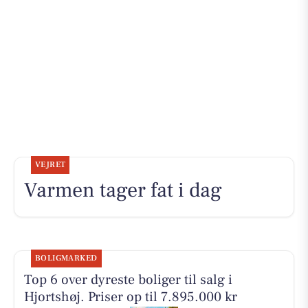
VEJRET
Varmen tager fat i dag
BOLIGMARKED
Top 6 over dyreste boliger til salg i
Hjortshøj. Priser op til 7.895.000 kr