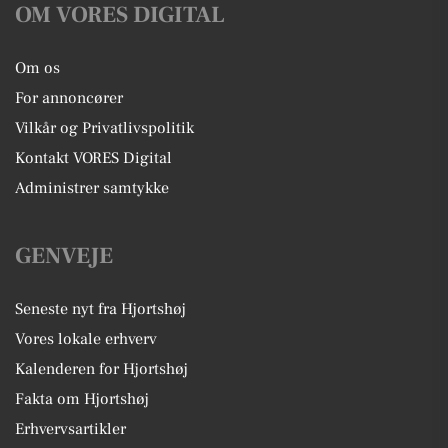
OM VORES DIGITAL
Om os
For annoncører
Vilkår og Privatlivspolitik
Kontakt VORES Digital
Administrer samtykke
GENVEJE
Seneste nyt fra Hjortshøj
Vores lokale erhverv
Kalenderen for Hjortshøj
Fakta om Hjortshøj
Erhvervsartikler