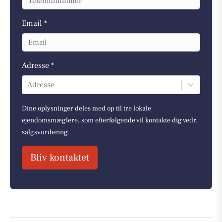
Email *
Adresse *
Adresse
Dine oplysninger deles med op til tre lokale
ejendomsmæglere, som efterfølgende vil kontakte dig vedr.
salgsvurdering.
Bliv kontaktet