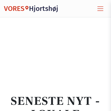
VORES
Hjortshøj
SENESTE NYT -