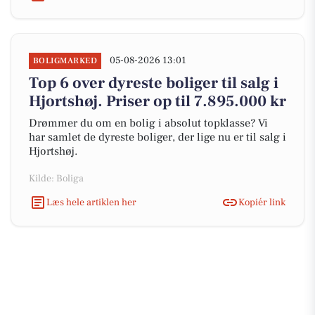
05-08-2026 13:01
BOLIGMARKED
Top 6 over dyreste boliger til salg i
Hjortshøj. Priser op til 7.895.000 kr
Drømmer du om en bolig i absolut topklasse? Vi
har samlet de dyreste boliger, der lige nu er til salg i
Hjortshøj.
Kilde: Boliga
Læs hele artiklen her
Kopiér link