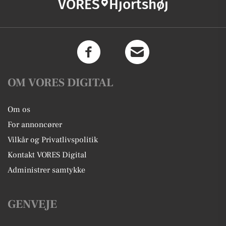
VORES
Hjortshøj
OM VORES DIGITAL
Om os
For annoncører
Vilkår og Privatlivspolitik
Kontakt VORES Digital
Administrer samtykke
GENVEJE