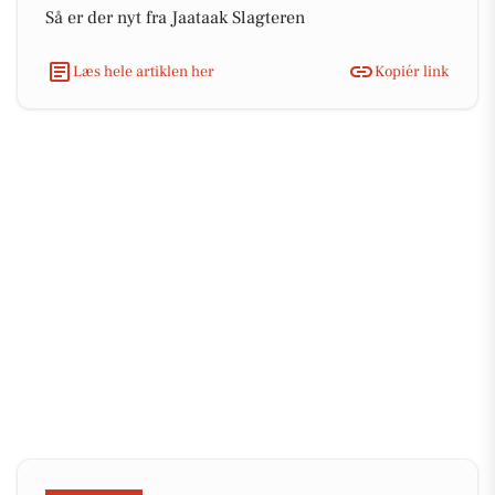
Så er der nyt fra Jaataak Slagteren
Læs hele artiklen her
Kopiér link