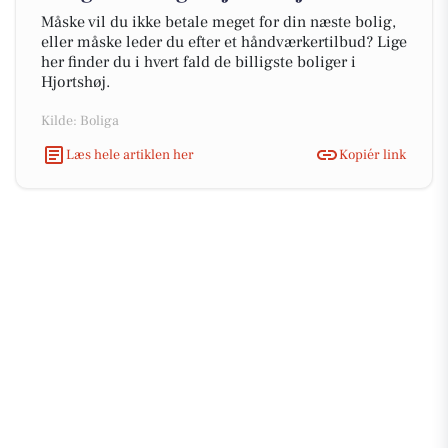
Måske vil du ikke betale meget for din næste bolig,
eller måske leder du efter et håndværkertilbud? Lige
her finder du i hvert fald de billigste boliger i
Hjortshøj.
Kilde: Boliga
Læs hele artiklen her
Kopiér link