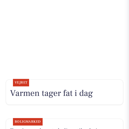
VEJRET
Varmen tager fat i dag
BOLIGMARKED