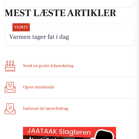
MEST LÆSTE ARTIKLER
VEJRET
Varmen tager fat i dag
Send en gratis lykønskning
Opret mindeside
Indsend dit læserbidrag