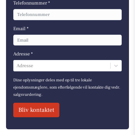
Telefonnummer *
Email *
Adresse *
Adresse
Dine oplysninger deles med op til tre lokale
ejendomsmæglere, som efterfølgende vil kontakte dig vedr.
salgsvurdering.
Bliv kontaktet