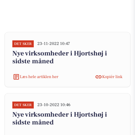
23-11-2022 10:47
DET SKER
Nye virksomheder i Hjortshøj i
sidste måned
Læs hele artiklen her
Kopiér link
23-10-2022 10:46
DET SKER
Nye virksomheder i Hjortshøj i
sidste måned