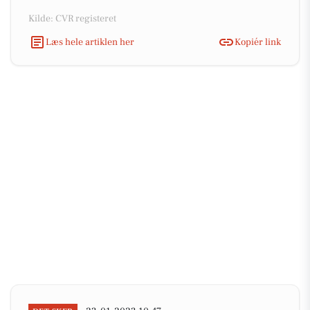
Kilde: CVR registeret
Læs hele artiklen her
Kopiér link