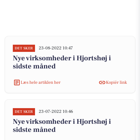
23-08-2022 10:47
DET SKER
Nye virksomheder i Hjortshøj i
sidste måned
Læs hele artiklen her
Kopiér link
23-07-2022 10:46
DET SKER
Nye virksomheder i Hjortshøj i
sidste måned