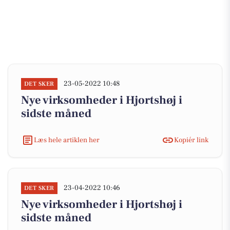
23-05-2022 10:48
DET SKER
Nye virksomheder i Hjortshøj i
sidste måned
Læs hele artiklen her
Kopiér link
23-04-2022 10:46
DET SKER
Nye virksomheder i Hjortshøj i
sidste måned