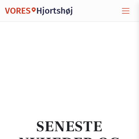
VORES
Hjortshøj
SENESTE