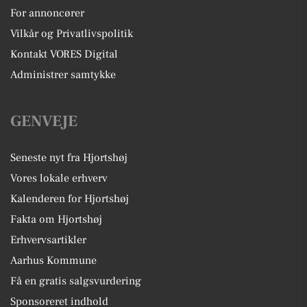
For annoncører
Vilkår og Privatlivspolitik
Kontakt VORES Digital
Administrer samtykke
GENVEJE
Seneste nyt fra Hjortshøj
Vores lokale erhverv
Kalenderen for Hjortshøj
Fakta om Hjortshøj
Erhvervsartikler
Aarhus Kommune
Få en gratis salgsvurdering
Sponsoreret indhold