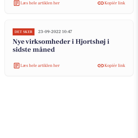
Læs hele artiklen her
Kopiér link
23-09-2022 10:47
DET SKER
Nye virksomheder i Hjortshøj i
sidste måned
Læs hele artiklen her
Kopiér link