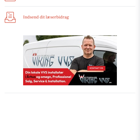
Indsend dit læserbidrag