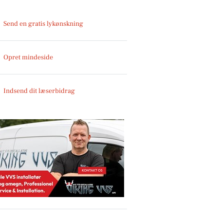
Send en gratis lykønskning
Opret mindeside
Indsend dit læserbidrag