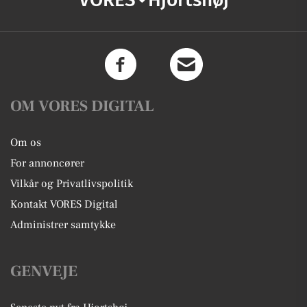
OM VORES DIGITAL
Om os
For annoncører
Vilkår og Privatlivspolitik
Kontakt VORES Digital
Administrer samtykke
GENVEJE