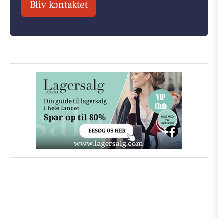
Bliv kontaktet