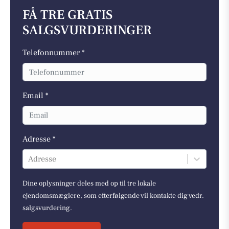
FÅ TRE GRATIS
SALGSVURDERINGER
Telefonnummer *
Email *
Adresse *
Adresse
Dine oplysninger deles med op til tre lokale
ejendomsmæglere, som efterfølgende vil kontakte dig vedr.
salgsvurdering.