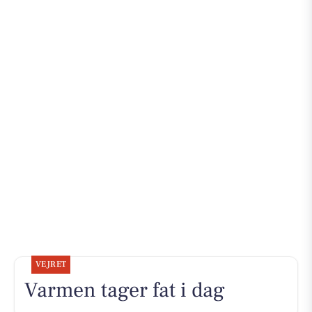
VEJRET
Varmen tager fat i dag