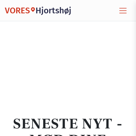
VORES
Hjortshøj
SENESTE NYT -