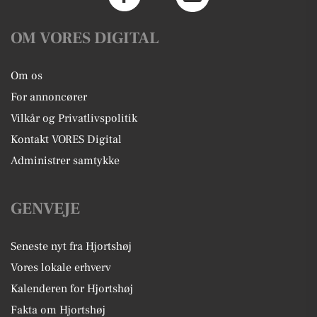
OM VORES DIGITAL
Om os
For annoncører
Vilkår og Privatlivspolitik
Kontakt VORES Digital
Administrer samtykke
GENVEJE
Seneste nyt fra Hjortshøj
Vores lokale erhverv
Kalenderen for Hjortshøj
Fakta om Hjortshøj