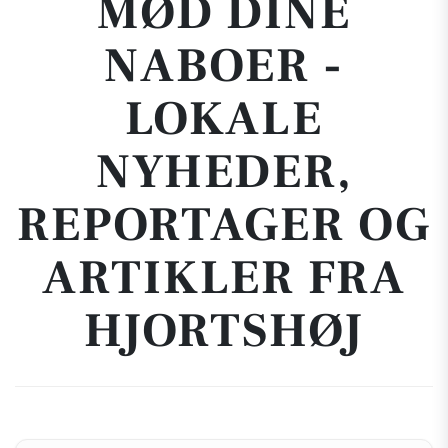
MØD DINE
NABOER -
LOKALE
NYHEDER,
REPORTAGER OG
ARTIKLER FRA
HJORTSHØJ