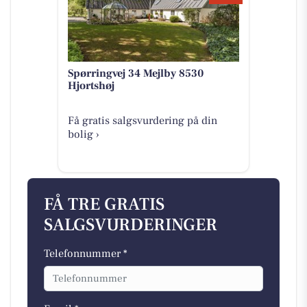
Spørringvej 34 Mejlby 8530
Hjortshøj
Få gratis salgsvurdering på din
bolig ›
FÅ TRE GRATIS
SALGSVURDERINGER
Telefonnummer *