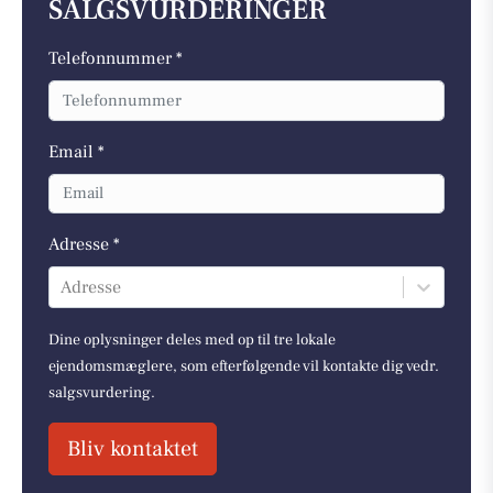
SALGSVURDERINGER
Telefonnummer *
Email *
Adresse *
Adresse
Dine oplysninger deles med op til tre lokale
ejendomsmæglere, som efterfølgende vil kontakte dig vedr.
salgsvurdering.
Bliv kontaktet