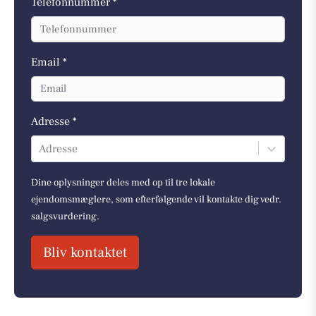
Telefonnummer *
Email *
Adresse *
Adresse
Dine oplysninger deles med op til tre lokale
ejendomsmæglere, som efterfølgende vil kontakte dig vedr.
salgsvurdering.
Bliv kontaktet