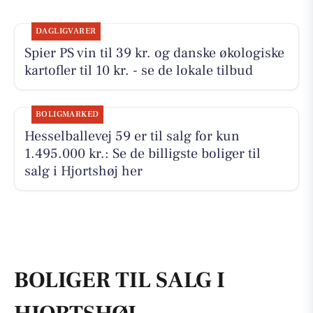
DAGLIGVARER
Spier PS vin til 39 kr. og danske økologiske
kartofler til 10 kr. - se de lokale tilbud
BOLIGMARKED
Hesselballevej 59 er til salg for kun
1.495.000 kr.: Se de billigste boliger til
salg i Hjortshøj her
BOLIGER TIL SALG I