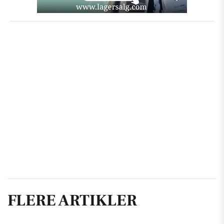
FLERE ARTIKLER