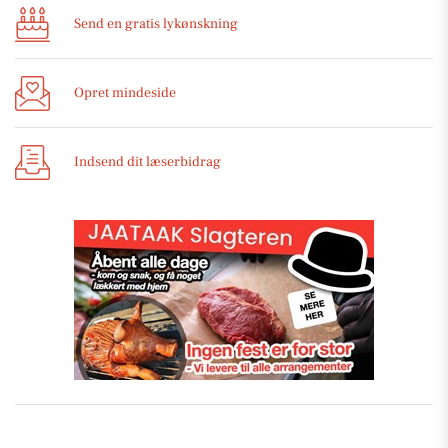
Send en gratis lykønskning
Opret mindeside
Indsend dit læserbidrag