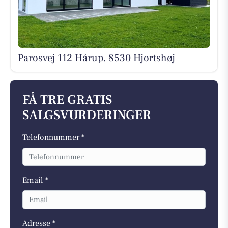
Parosvej 112 Hårup, 8530 Hjortshøj
FÅ TRE GRATIS
SALGSVURDERINGER
Telefonnummer *
Email *
Adresse *