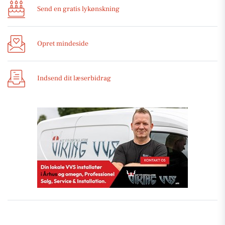
Send en gratis lykønskning
Opret mindeside
Indsend dit læserbidrag