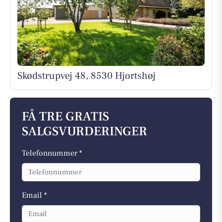
Skødstrupvej 48, 8530 Hjortshøj
FÅ TRE GRATIS
SALGSVURDERINGER
Telefonnummer *
Email *