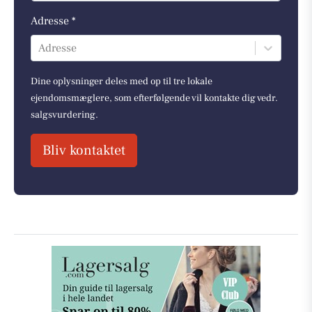
Adresse *
Adresse
Dine oplysninger deles med op til tre lokale
ejendomsmæglere, som efterfølgende vil kontakte dig vedr.
salgsvurdering.
Bliv kontaktet