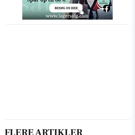
FLERE ARTIKLER