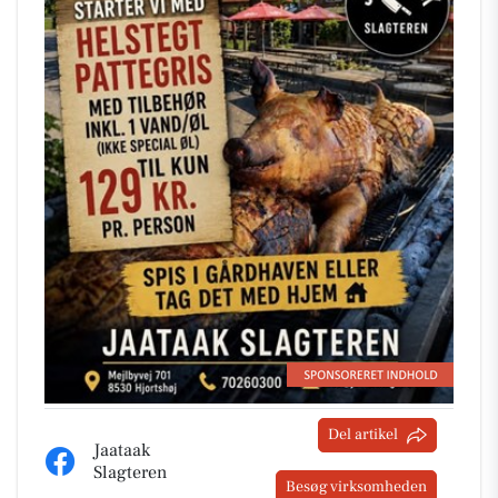
Del artikel
Jaataak
Slagteren
Besøg virksomheden