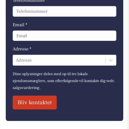
Telefonnummer *
Email *
Adresse *
Adresse
Dine oplysninger deles med op til tre lokale
ejendomsmæglere, som efterfølgende vil kontakte dig vedr.
salgsvurdering.
Bliv kontaktet