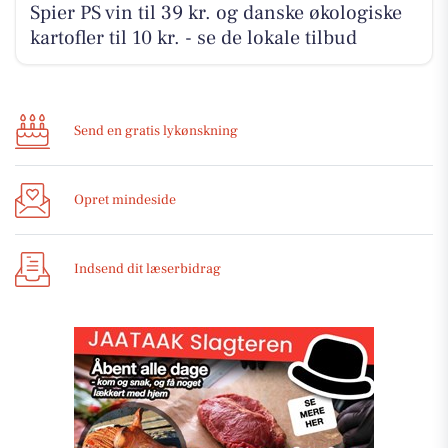
Spier PS vin til 39 kr. og danske økologiske
kartofler til 10 kr. - se de lokale tilbud
Send en gratis lykønskning
Opret mindeside
Indsend dit læserbidrag