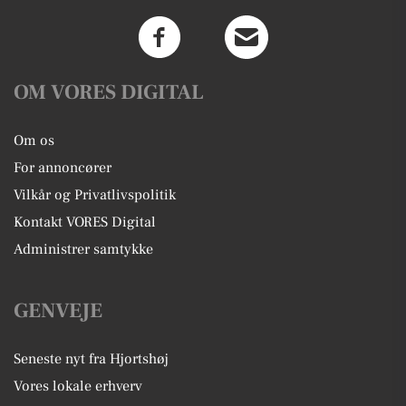
OM VORES DIGITAL
Om os
For annoncører
Vilkår og Privatlivspolitik
Kontakt VORES Digital
Administrer samtykke
GENVEJE
Seneste nyt fra Hjortshøj
Vores lokale erhverv