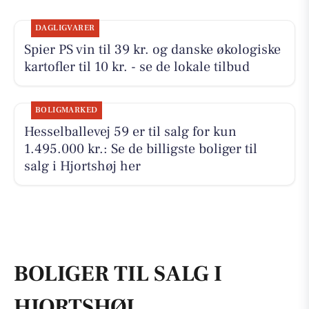
DAGLIGVARER
Spier PS vin til 39 kr. og danske økologiske
kartofler til 10 kr. - se de lokale tilbud
BOLIGMARKED
Hesselballevej 59 er til salg for kun
1.495.000 kr.: Se de billigste boliger til
salg i Hjortshøj her
BOLIGER TIL SALG I
HJORTSHØJ