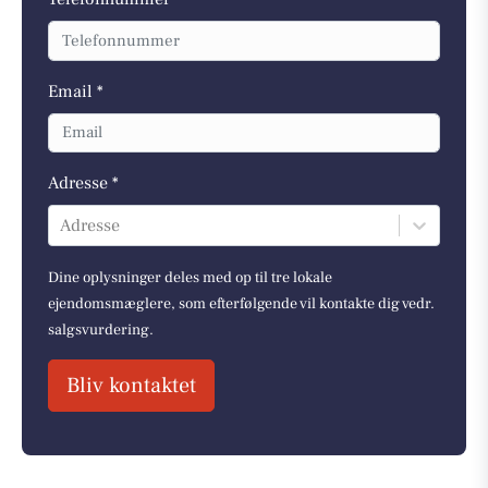
Email *
Adresse *
Adresse
Dine oplysninger deles med op til tre lokale
ejendomsmæglere, som efterfølgende vil kontakte dig vedr.
salgsvurdering.
Bliv kontaktet