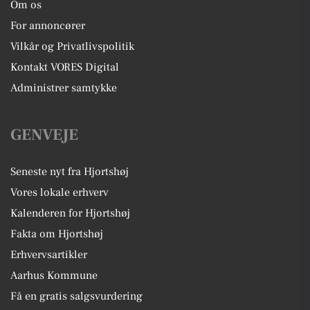
Om os
For annoncører
Vilkår og Privatlivspolitik
Kontakt VORES Digital
Administrer samtykke
GENVEJE
Seneste nyt fra Hjortshøj
Vores lokale erhverv
Kalenderen for Hjortshøj
Fakta om Hjortshøj
Erhvervsartikler
Aarhus Kommune
Få en gratis salgsvurdering