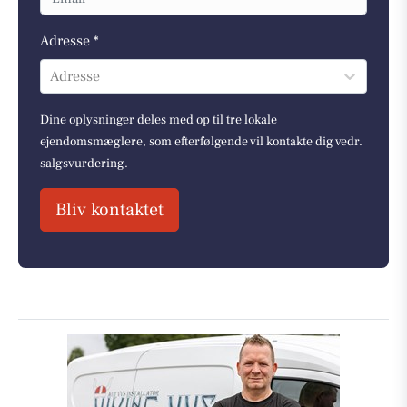
Adresse *
Adresse
Dine oplysninger deles med op til tre lokale
ejendomsmæglere, som efterfølgende vil kontakte dig vedr.
salgsvurdering.
Bliv kontaktet