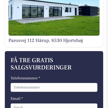
Parosvej 112 Hårup, 8530 Hjortshøj
FÅ TRE GRATIS
SALGSVURDERINGER
Telefonnummer *
Email *