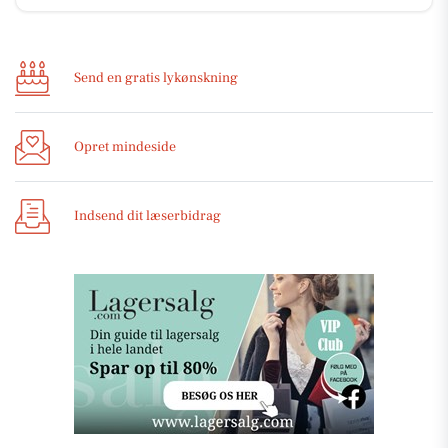
Send en gratis lykønskning
Opret mindeside
Indsend dit læserbidrag